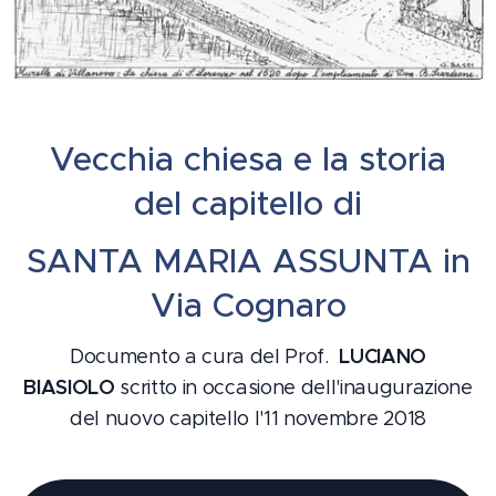
Vecchia chiesa e la storia
del capitello di
SANTA MARIA ASSUNTA in
Via Cognaro
LUCIANO
Documento a cura del Prof.
BIASIOLO
scritto in occasione dell'inaugurazione
del nuovo capitello l'11 novembre 2018