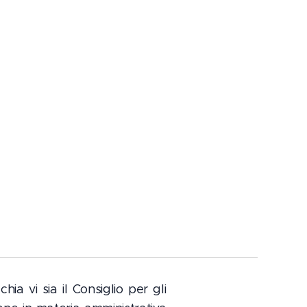
a vi sia il Consiglio per gli