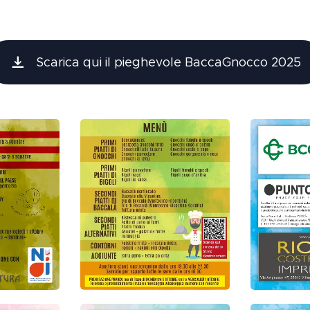
Scarica qui il pieghevole BaccaGnocco 2025